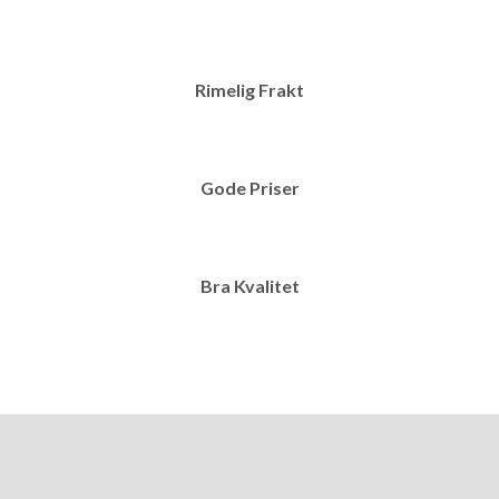
Rimelig Frakt
Gode Priser
Bra Kvalitet