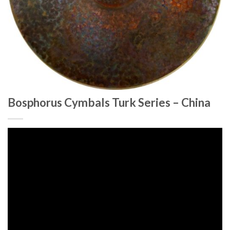
Bosphorus Cymbals Turk Series – China