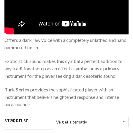
Offers a dark raw voice with a completely unlathed and hand
hammered finish.
Exotic stick sound makes this cymbal a perfect addition to
any traditional setup as an effects cymbal or as a primary
instrument for the player seeking a dark esoteric sound.
Turk Series
provides the sophisticated player with an
instrument that delivers heightened response and intense
aural nuance.
STØRRELSE