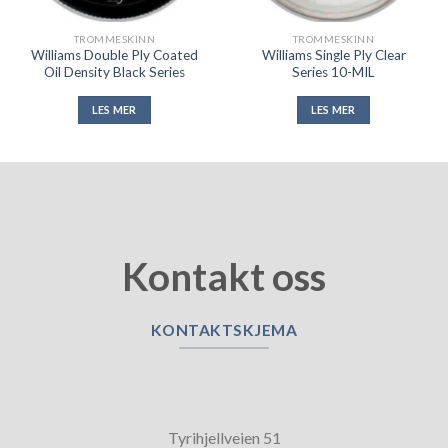
TROMMESKINN
TROMMESKINN
Williams Double Ply Coated
Williams Single Ply Clear
Oil Density Black Series
Series 10-MIL
LES MER
LES MER
Kontakt oss
KONTAKTSKJEMA
Tyrihjellveien 51